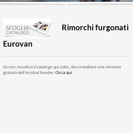
Rimorchi furgonati
Eurovan
Se non visualizzi il catalogo qui sotto, devi installare una versione
gratuita dell'Acrobat Reader.
Clicca qui
.